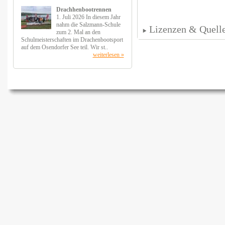
Drachhenbootrennen
1. Juli 2026 In diesem Jahr
nahm die Salzmann-Schule
Lizenzen & Quell
zum 2. Mal an den
Schulmeisterschaften im Drachenbootsport
auf dem Osendorfer See teil. Wir st..
weiterlesen »